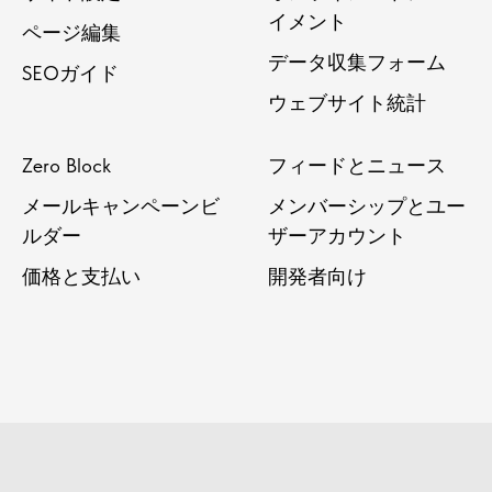
イメント
ページ編集
データ収集フォーム
SEOガイド
ウェブサイト統計
Zero Block
フィードとニュース
メールキャンペーンビ
メンバーシップとユー
ルダー
ザーアカウント
価格と支払い
開発者向け