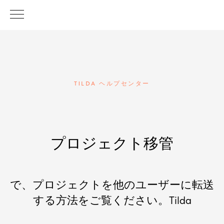
TILDA ヘルプセンター
プロジェクト移管
で、プロジェクトを他のユーザーに転送
する方法をご覧ください。Tilda