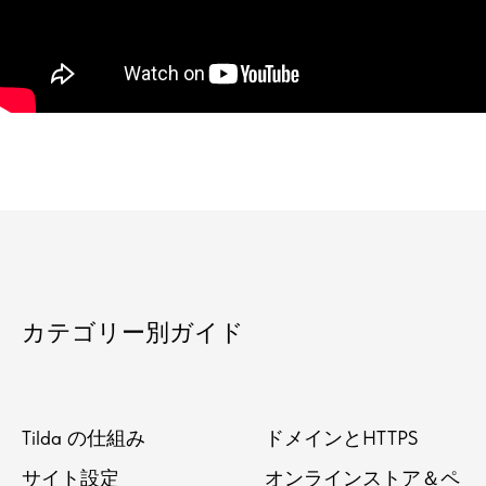
カテゴリー別ガイド
Tilda の仕組み
ドメインとHTTPS
サイト設定
オンラインストア＆ペ