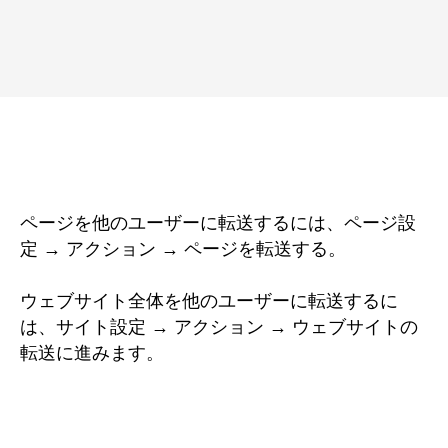
ページを他のユーザーに転送するには、ページ設
定 → アクション → ページを転送する。
ウェブサイト全体を他のユーザーに転送するに
は、サイト設定 → アクション → ウェブサイトの
転送に進みます。