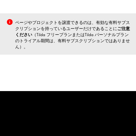
ページやプロジェクトを譲渡できるのは、有効な有料サブス
クリプションを持っているユーザーだけであることに
ご注意
ください
（Tilda フリープランまたはTilda パーソナルプラン
のトライアル期間は、有料サブスクリプションではありませ
ん）。