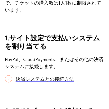
で、チケットの購入数は1人1枚に制限されて
います。
1.サイト設定で支払いシステム
を割り当てる
PayPal、CloudPayments、またはその他の決済
システムに接続します。
決済システムとの接続方法