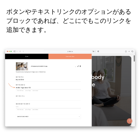
ボタンやテキストリンクのオプションがある
ブロックであれば、どこにでもこのリンクを
追加できます。