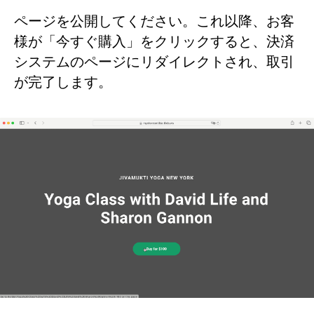
ページを公開してください。これ以降、お客
様が「今すぐ購入」をクリックすると、決済
システムのページにリダイレクトされ、取引
が完了します。