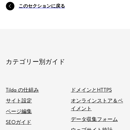
このセクションに戻る
カテゴリー別ガイド
Tilda の仕組み
ドメインとHTTPS
サイト設定
オンラインストア＆ペ
イメント
ページ編集
データ収集フォーム
SEOガイド
ウェブサイト統計