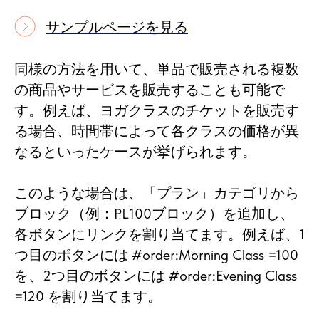
サンプルページを見る
同様の方法を用いて、単品で販売される複数
の商品やサービスを販売することも可能で
す。例えば、ヨガクラスのチケットを販売す
る場合、時間帯によって各クラスの価格が異
なるといったケースが挙げられます。
このような場合は、「プラン」カテゴリから
ブロック（例：PL100ブロック）を追加し、
各ボタンにリンクを割り当てます。例えば、1
つ目のボタンには #order:Morning Class =100
を、2つ目のボタンには #order:Evening Class
=120 を割り当てます。