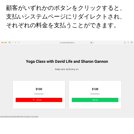
顧客がいずれかのボタンをクリックすると、
支払いシステムページにリダイレクトされ、
それぞれの料金を支払うことができます。