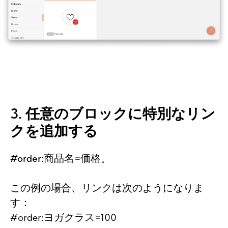
3. 任意のブロックに特別なリン
クを追加する
#order:商品名=価格。
この例の場合、リンクは次のようになりま
す：
#order:ヨガクラス=100