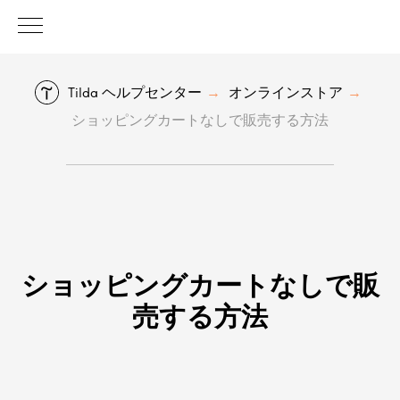
Tilda ヘルプセンター
オンラインストア
→
→
ショッピングカートなしで販売する方法
ショッピングカートなしで販
売する方法