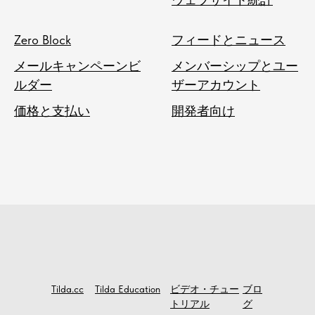
Zero Block
フィードとニュース
メールキャンペーンビ
メンバーシップとユー
ルダー
ザーアカウント
価格と支払い
開発者向け
Tilda.cc
Tilda Education
ビデオ・チュー
ブロ
トリアル
グ