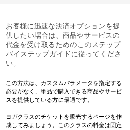
お客様に迅速な決済オプションを提
供したい場合は、商品やサービスの
代金を受け取るためのこのステップ
バイステップガイドに従ってくださ
い。
この方法は、カスタムパラメータを指定する
必要がなく、単品で購入できる商品やサービ
スを提供している方に最適です。
ヨガクラスのチケットを販売するページを作
成してみましょう。このクラスの料金は固定