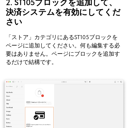
2. ST105ブロックを追加して、
決済システムを有効にしてくだ
さい
「ストア」カテゴリにあるST105ブロックを
ページに追加してください。何も編集する必
要はありません。ページにブロックを追加す
るだけで結構です。