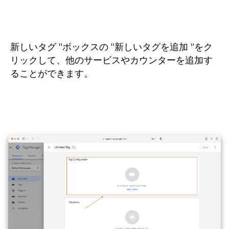
新しいタグ "ボックスの "新しいタグを追加 "をク
リックして、他のサービスやカウンターを追加す
ることができます。