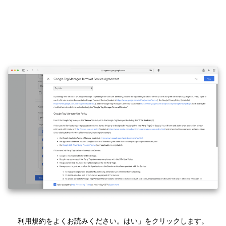
利用規約をよくお読みください。はい」をクリックします。