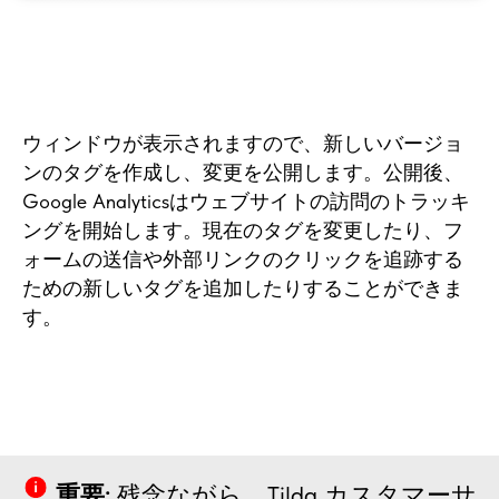
ウィンドウが表示されますので、新しいバージョ
ンのタグを作成し、変更を公開します。公開後、
Google Analyticsはウェブサイトの訪問のトラッキ
ングを開始します。現在のタグを変更したり、フ
ォームの送信や外部リンクのクリックを追跡する
ための新しいタグを追加したりすることができま
す。
重要:
残念ながら、Tilda カスタマーサ