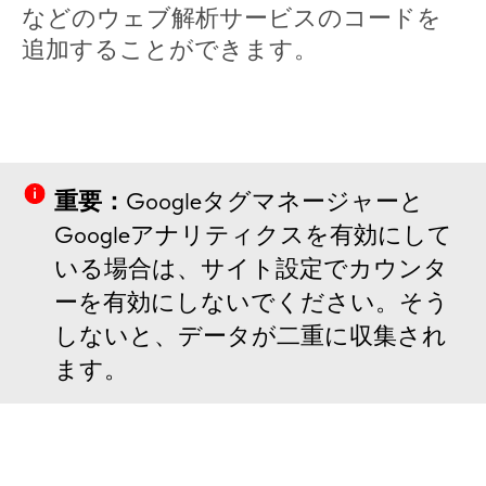
などのウェブ解析サービスのコードを
追加することができます。
重要：
Googleタグマネージャーと
Googleアナリティクスを有効にして
いる場合は、サイト設定でカウンタ
ーを有効にしないでください。そう
しないと、データが二重に収集され
ます。