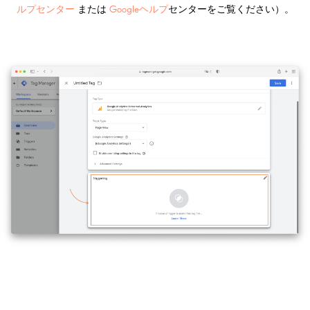
ルプセンター
または
Googleヘルプ
センターをご覧ください）。