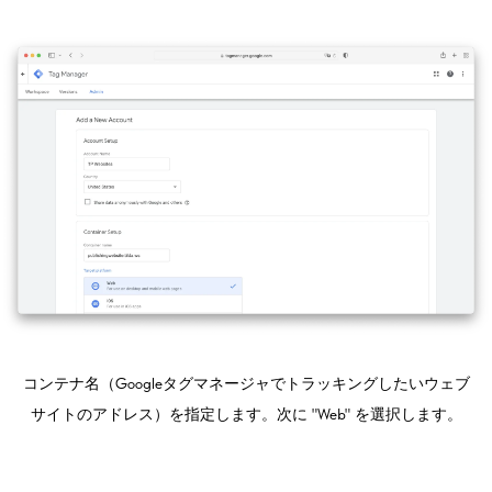
コンテナ名（Googleタグマネージャでトラッキングしたいウェブ
サイトのアドレス）を指定します。次に "Web" を選択します。