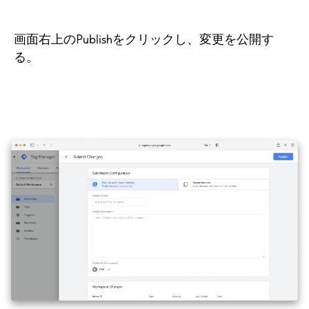
画面右上のPublishをクリックし、変更を公開す
る。