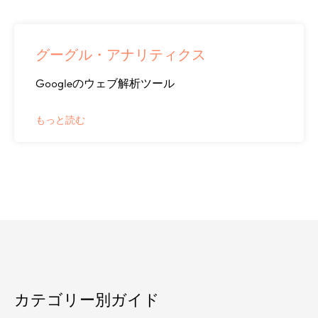
グーグル・アナリティクス
Googleのウェブ解析ツール
もっと読む
カテゴリー別ガイド