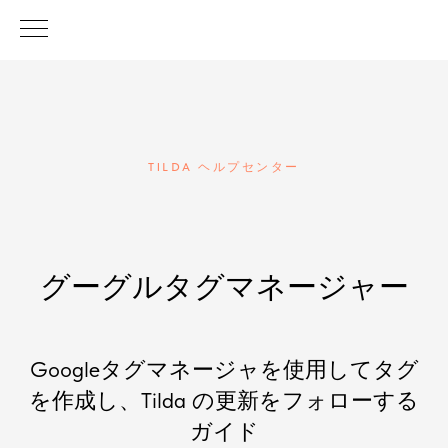
TILDA ヘルプセンター
グーグルタグマネージャー
Googleタグマネージャを使用してタグ
を作成し、Tilda の更新をフォローする
ガイド