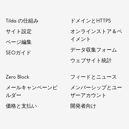
Tilda の仕組み
ドメインとHTTPS
サイト設定
オンラインストア＆ペ
イメント
ページ編集
データ収集フォーム
SEOガイド
ウェブサイト統計
Zero Block
フィードとニュース
メールキャンペーンビ
メンバーシップとユー
ルダー
ザーアカウント
価格と支払い
開発者向け