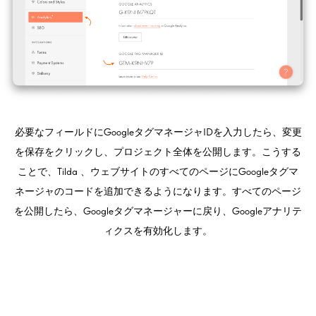
必要なフィールドにGoogleタグマネージャIDを入力したら、変更
を保存をクリックし、プロジェクト全体を公開します。こうする
ことで、Tilda 、ウェブサイトのすべてのページにGoogleタグマ
ネージャのコードを追加できるようになります。すべてのページ
を公開したら、Googleタグマネージャーに戻り、Googleアナリテ
ィクスを有効化します。