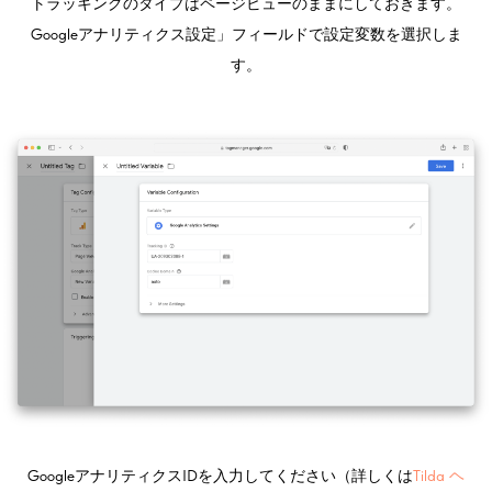
トラッキングのタイプはページビューのままにしておきます。
Googleアナリティクス設定」フィールドで設定変数を選択しま
す。
GoogleアナリティクスIDを入力してください（詳しくは
Tilda ヘ