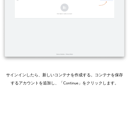
サインインしたら、新しいコンテナを作成する。コンテナを保存
するアカウントを追加し、「Continue」をクリックします。