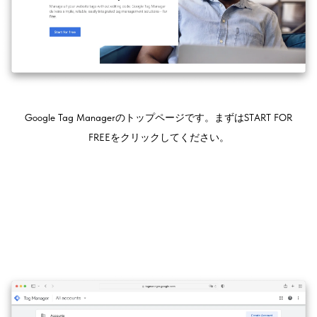
Google Tag Managerのトップページです。まずはSTART FOR
FREEをクリックしてください。