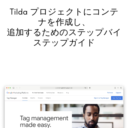
Tilda プロジェクトにコンテ
ナを作成し、
追加するためのステップバイ
ステップガイド