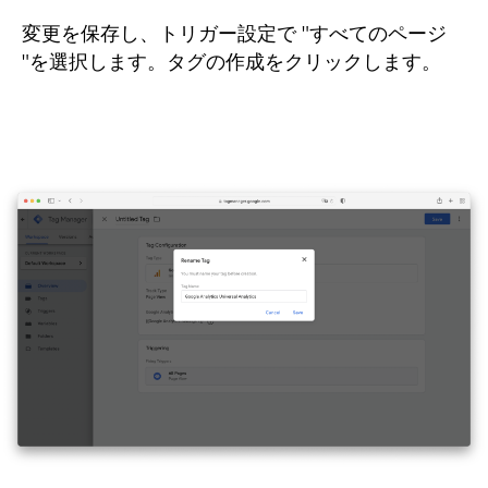
変更を保存し、トリガー設定で "すべてのページ
"を選択します。タグの作成をクリックします。