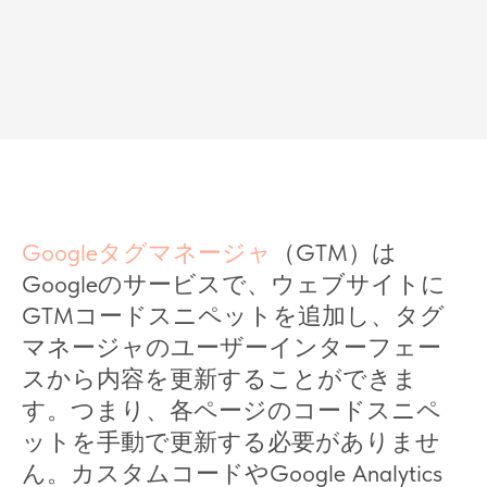
Googleタグマネージャ
（GTM）は
Googleのサービスで、ウェブサイトに
GTMコードスニペットを追加し、タグ
マネージャのユーザーインターフェー
スから内容を更新することができま
す。つまり、各ページのコードスニペ
ットを手動で更新する必要がありませ
ん。カスタムコードやGoogle Analytics