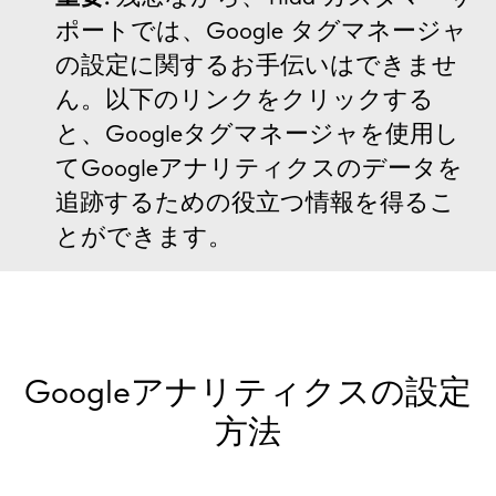
ポートでは、Google タグマネージャ
の設定に関するお手伝いはできませ
ん。以下のリンクをクリックする
と、Googleタグマネージャを使用し
てGoogleアナリティクスのデータを
追跡するための役立つ情報を得るこ
とができます。
Googleアナリティクスの設定
方法