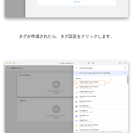
タグが作成されたら、タグ設定をクリックします。