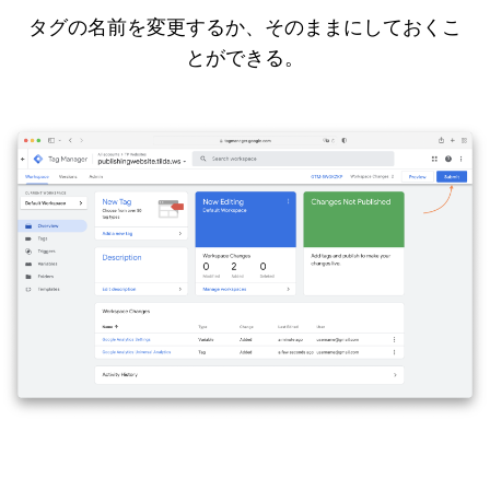
タグの名前を変更するか、そのままにしておくこ
とができる。