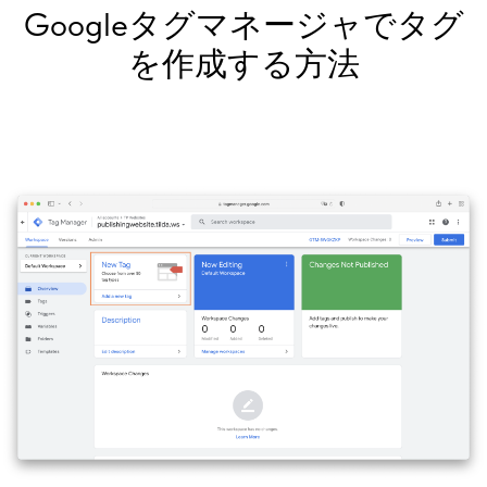
Googleタグマネージャでタグ
を作成する方法