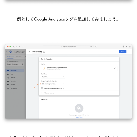
例としてGoogle Analyticsタグを追加してみましょう。