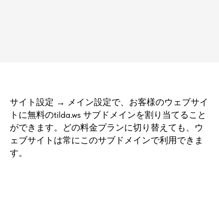
サイト設定 → メイン設定で、お客様のウェブサイ
トに無料のtilda.ws サブドメインを割り当てること
ができます。どの料金プランに切り替えても、ウ
ェブサイトは常にこのサブドメインで利用できま
す。