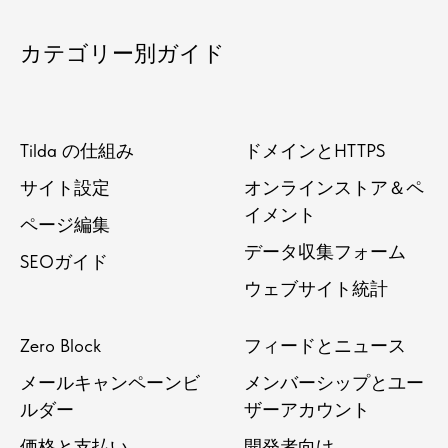
カテゴリー別ガイド
Tilda の仕組み
ドメインとHTTPS
サイト設定
オンラインストア＆ペ
イメント
ページ編集
データ収集フォーム
SEOガイド
ウェブサイト統計
Zero Block
フィードとニュース
メールキャンペーンビ
メンバーシップとユー
ルダー
ザーアカウント
価格と支払い
開発者向け