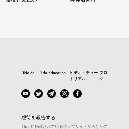
Tilda.cc
Tilda Education
ビデオ・チュー
ブロ
トリアル
グ
虐待を報告する
Tilda に掲載されているウェブサイトがあなたの