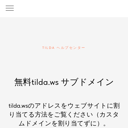
TILDA ヘルプセンター
無料tilda.ws サブドメイン
tilda.wsのアドレスをウェブサイトに割
り当てる方法をご覧ください（カスタ
ムドメインを割り当てずに）。