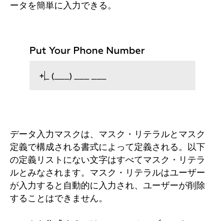
ータを簡単に入力できる。
データ入力マスクは、マスク・リテラルとマスク
定義で構成される書式によって定義される。以下
の定義リストにない文字はすべてマスク・リテラ
ルとみなされます。マスク・リテラルはユーザー
が入力すると自動的に入力され、ユーザーが削除
することはできません。