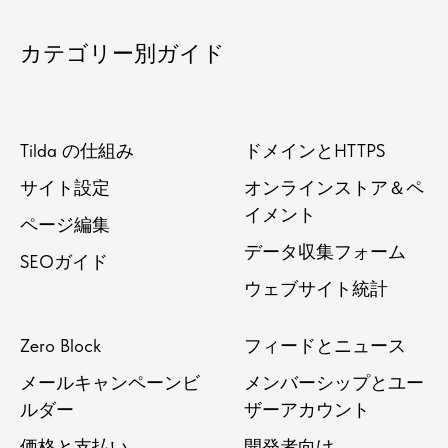
カテゴリー別ガイド
Tilda の仕組み
ドメインとHTTPS
サイト設定
オンラインストア＆ペ
イメント
ページ編集
データ収集フォーム
SEOガイド
ウェブサイト統計
Zero Block
フィードとニュース
メールキャンペーンビ
メンバーシップとユー
ルダー
ザーアカウント
価格と支払い
開発者向け