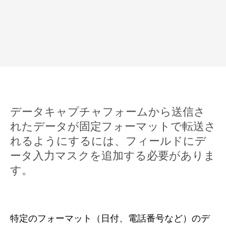
データキャプチャフォームから送信さ
れたデータが固定フォーマットで転送さ
れるようにするには、フィールドにデ
ータ入力マスクを追加する必要がありま
す。
特定のフォーマット（日付、電話番号など）のデ