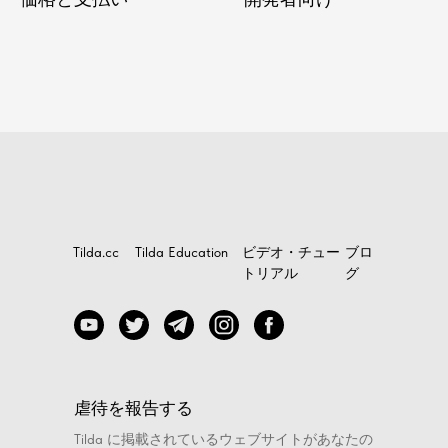
Tilda.cc
Tilda Education
ビデオ・チュー
ブロ
トリアル
グ
虐待を報告する
Tilda に掲載されているウェブサイトがあなたの