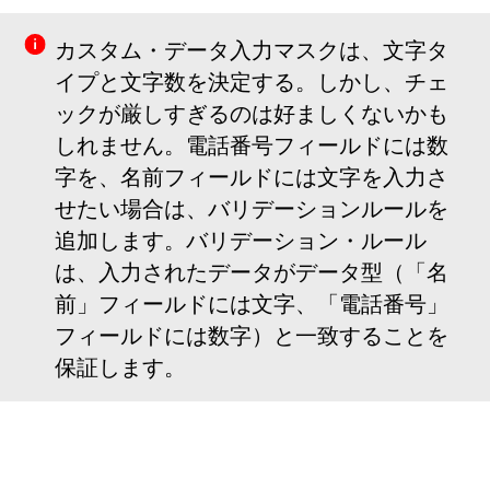
カスタム・データ入力マスクは、文字タ
イプと文字数を決定する。しかし、チェ
ックが厳しすぎるのは好ましくないかも
しれません。電話番号フィールドには数
字を、名前フィールドには文字を入力さ
せたい場合は、バリデーションルールを
追加します。バリデーション・ルール
は、入力されたデータがデータ型（「名
前」フィールドには文字、「電話番号」
フィールドには数字）と一致することを
保証します。