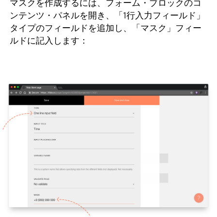
マスクを作成するには、フォーム・ブロックのコ
ンテンツ・パネルを開き、「1行入力フィールド」
タイプのフィールドを追加し、「マスク」フィー
ルドに記入します：