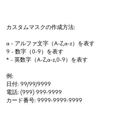
カスタムマスクの作成方法:
a - アルファ文字（A-Z,a-z）を表す
9 - 数字（0-9）を表す
* - 英数字（A-Z,a-z,0-9）を表す
例:
日付: 99/99/9999
電話: (999) 999-9999
カード番号: 9999-9999-9999