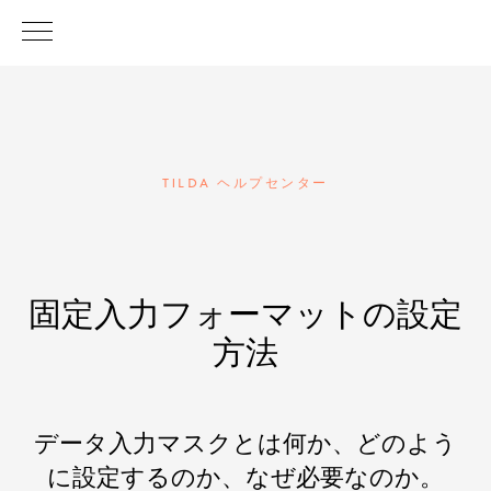
TILDA ヘルプセンター
固定入力フォーマットの設定
方法
データ入力マスクとは何か、どのよう
に設定するのか、なぜ必要なのか。