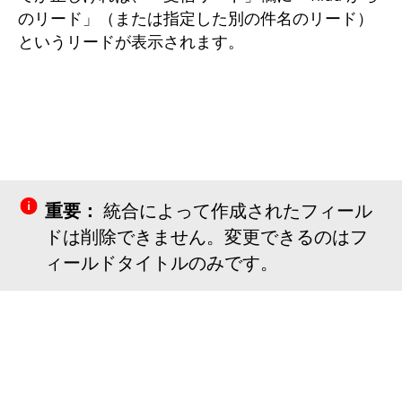
のリード」（または指定した別の件名のリード）
というリードが表示されます。
重要：
統合によって作成されたフィール
ドは削除できません。変更できるのはフ
ィールドタイトルのみです。