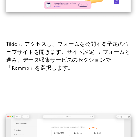
Tilda にアクセスし、フォームを公開する予定のウ
ェブサイトを開きます。サイト設定 → フォームと
進み、データ収集サービスのセクションで
「Kommo」を選択します。