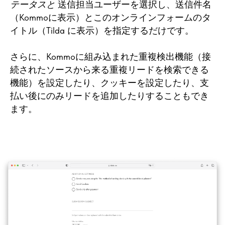
テータスと
送信担当ユーザーを選択し、送信件名
（Kommoに表示）とこのオンラインフォームのタ
イトル（Tilda に表示）を指定するだけです。
さらに、Kommoに組み込まれた重複検出機能（接
続されたソースから来る重複リードを検索できる
機能）を設定したり、クッキーを設定したり、支
払い後にのみリードを追加したりすることもでき
ます。