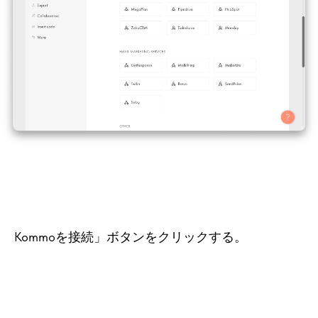
Kommoを接続」ボタンをクリックする。