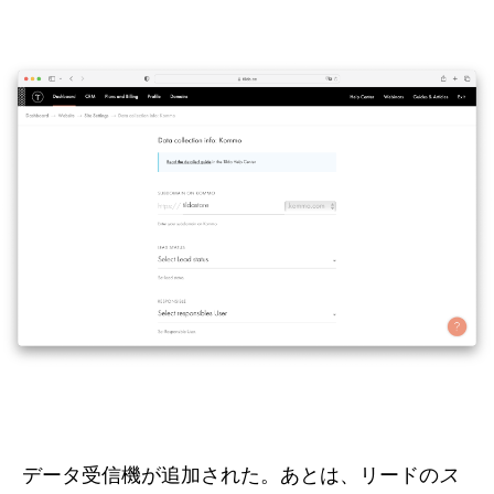
データ受信機が追加された。あとは、リードの
ス