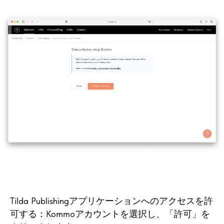
Tilda Publishingアプリケーションへのアクセスを許
可する：Kommoアカウントを選択し、「許可」を