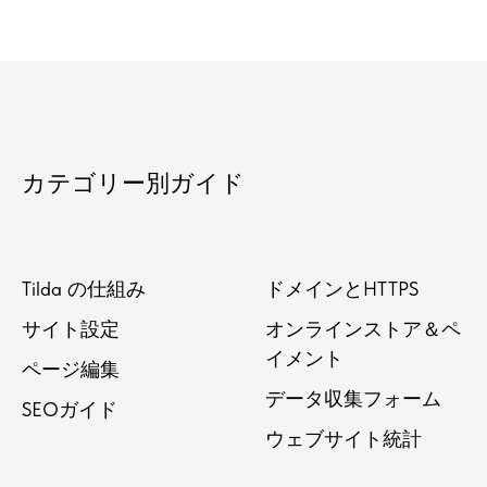
カテゴリー別ガイド
Tilda の仕組み
ドメインとHTTPS
サイト設定
オンラインストア＆ペ
イメント
ページ編集
データ収集フォーム
SEOガイド
ウェブサイト統計