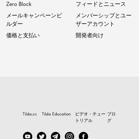
Zero Block
フィードとニュース
メールキャンペーンビ
メンバーシップとユー
ルダー
ザーアカウント
価格と支払い
開発者向け
Tilda.cc
Tilda Education
ビデオ・チュー
ブロ
トリアル
グ