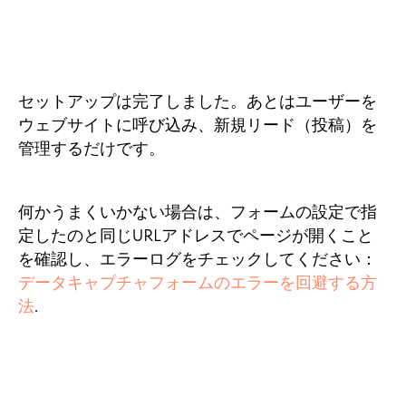
セットアップは完了しました。あとはユーザーを
ウェブサイトに呼び込み、新規リード（投稿）を
管理するだけです。
何かうまくいかない場合は、フォームの設定で指
定したのと同じURLアドレスでページが開くこと
を確認し、エラーログをチェックしてください：
データキャプチャフォームのエラーを回避する方
法
.