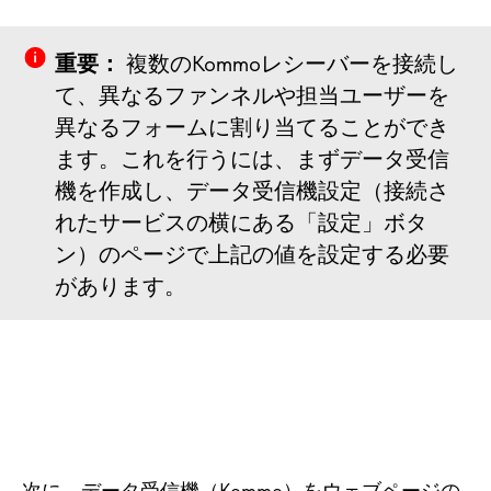
重要：
複数のKommoレシーバーを接続し
て、異なるファンネルや担当ユーザーを
異なるフォームに割り当てることができ
ます。これを行うには、まずデータ受信
機を作成し、データ受信機設定（接続さ
れたサービスの横にある「設定」ボタ
ン）のページで上記の値を設定する必要
があります。
次に、データ受信機（Kommo）をウェブページの