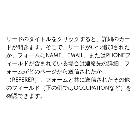
リードのタイトルをクリックすると、詳細のカー
ドが開きます。そこで、リードがいつ追加された
か、フォームにNAME、EMAIL、またはPHONEフ
ィールドが含まれている場合は連絡先の詳細、フ
ォームがどのページから送信されたか
（REFERER）、フォームと共に送信されたその他
のフィールド（下の例ではOCCUPATIONなど）を
確認できます。