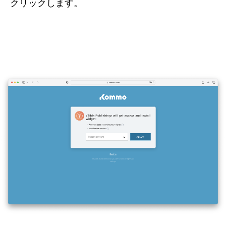
クリックします。