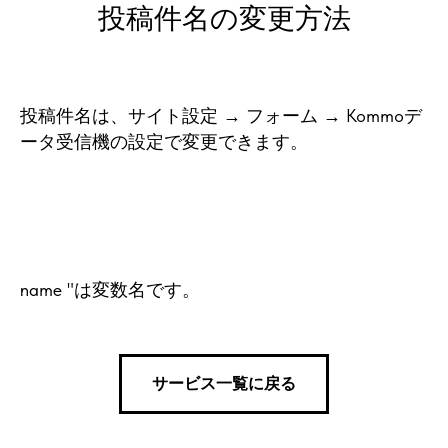
投稿件名の変更方法
投稿件名は、サイト設定 → フォーム → Kommoデ
ータ受信機の設定で変更できます。
name "は変数名です。
サービス一覧に戻る