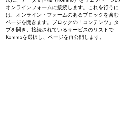
オンラインフォームに接続します。これを行うに
は、オンライン・フォームのあるブロックを含む
ページを開きます。ブロックの「コンテンツ」タ
ブを開き、接続されているサービスのリストで
Kommoを選択し、ページを再公開します。