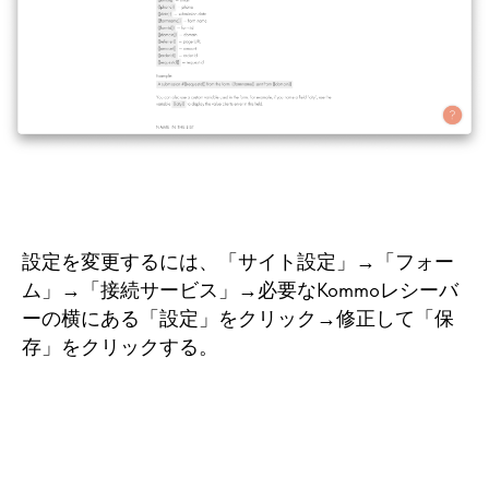
設定を変更するには、「サイト設定」→「フォー
ム」→「接続サービス」→必要なKommoレシーバ
ーの横にある「設定」をクリック→修正して「保
存」をクリックする。