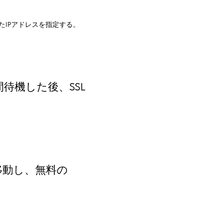
たIPアドレスを指定する。
待機した後、SSL
に移動し、無料の