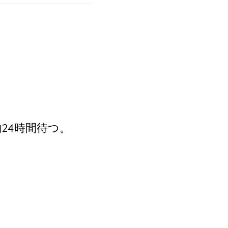
24時間待つ。