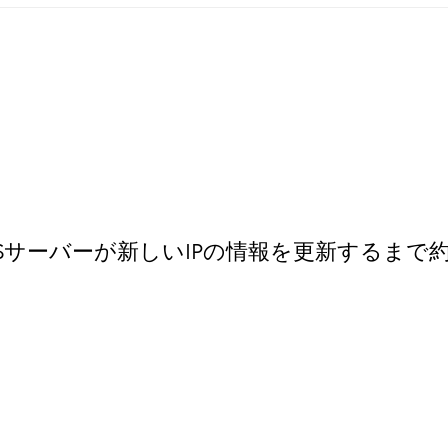
Sサーバーが新しいIPの情報を更新するまで約