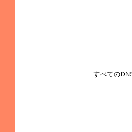
すべてのDN