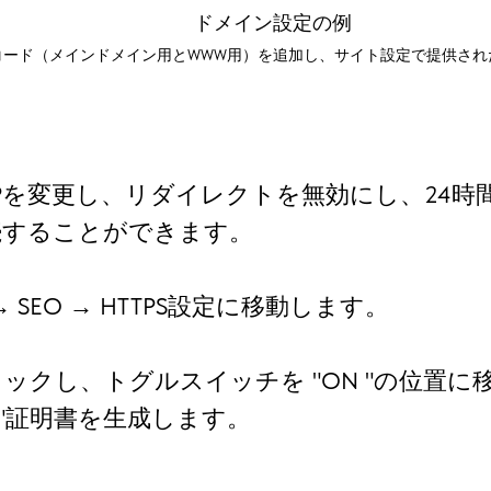
ドメイン設定の例
コード（メインドメイン用とWWW用）を追加し、サイト設定で提供され
Pを変更し、リダイレクトを無効にし、24時間
続することができます。
 SEO → HTTPS設定に移動します。
クリックし、トグルスイッチを "ON "の位置
crypt "証明書を生成します。