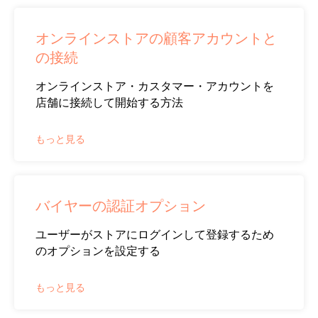
オンラインストアの顧客アカウントと
の接続
オンラインストア・カスタマー・アカウントを
店舗に接続して開始する方法
もっと見る
バイヤーの認証オプション
ユーザーがストアにログインして登録するため
のオプションを設定する
もっと見る