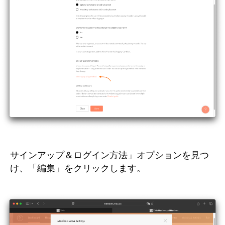
サインアップ＆ログイン方法」オプションを見つ
け、「編集」をクリックします。