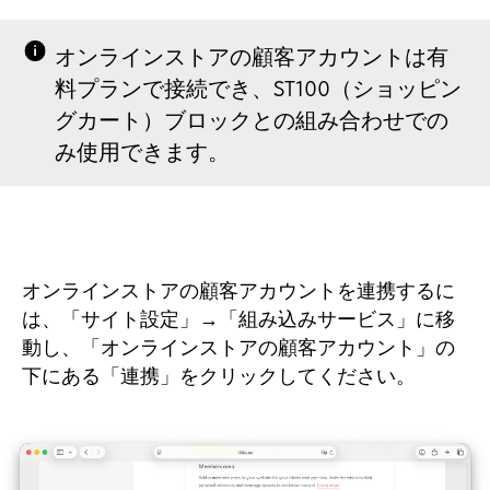
オンラインストアの顧客アカウントは有
料プランで接続でき、ST100（ショッピン
グカート）ブロックとの組み合わせでの
み使用できます。
オンラインストアの顧客アカウントを連携するに
は、「サイト設定」→「組み込みサービス」に移
動し、「オンラインストアの顧客アカウント」の
下にある「連携」をクリックしてください。