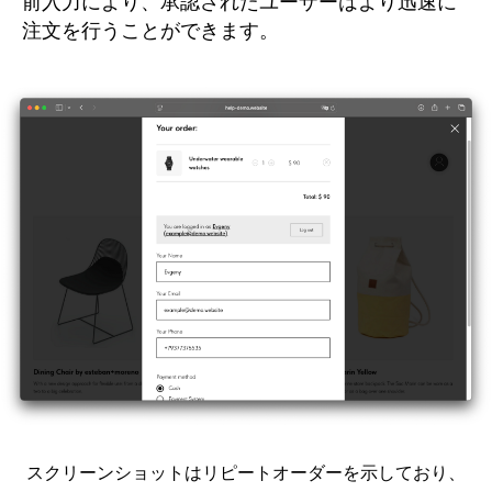
前入力により、承認されたユーザーはより迅速に
注文を行うことができます。
スクリーンショットはリピートオーダーを示しており、