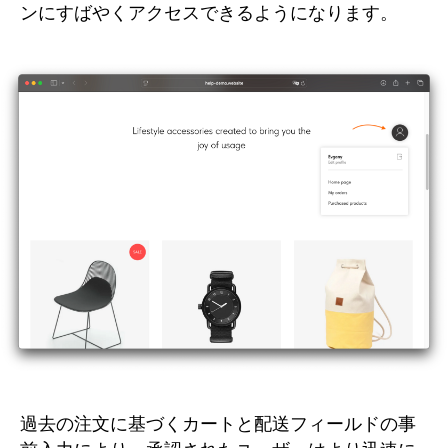
ンにすばやくアクセスできるようになります。
過去の注文に基づくカートと配送フィールドの事