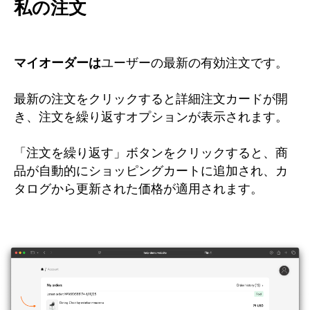
私の注文
マイオーダーは
ユーザーの最新の有効注文です。
最新の注文をクリックすると詳細注文カードが開
き、注文を繰り返すオプションが表示されます。
「注文を繰り返す」ボタンをクリックすると、商
品が自動的にショッピングカートに追加され、カ
タログから更新された価格が適用されます。