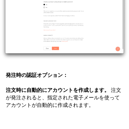
発注時の認証オプション：
注文時に自動的にアカウントを作成します。
注文
が発注されると、指定された電子メールを使って
アカウントが自動的に作成されます。