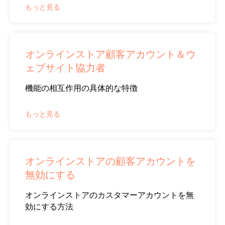
もっと見る
オンラインストア顧客アカウント＆ウ
ェブサイト協力者
機能の相互作用の具体的な特徴
もっと見る
オンラインストアの顧客アカウントを
無効にする
オンラインストアのカスタマーアカウントを無
効にする方法