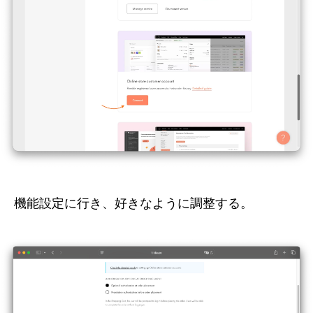
機能設定に行き、好きなように調整する。