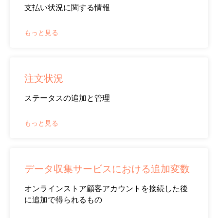
支払い状況に関する情報
もっと見る
注文状況
ステータスの追加と管理
もっと見る
データ収集サービスにおける追加変数
オンラインストア顧客アカウントを接続した後
に追加で得られるもの