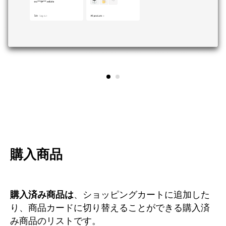
購入商品
購入済み商品は
、ショッピングカートに追加した
り、商品カードに切り替えることができる購入済
み商品のリストです。