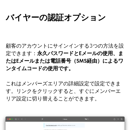
バイヤーの認証オプション
顧客のアカウントにサインインする3つの方法を設
定できます：
永久パスワードとEメールの使用、ま
たはEメールまたは電話番号（SMS経由）によるワ
ンタイムコードの使用です。
これはメンバーズエリアの詳細設定で設定できま
す。リンクをクリックすると、すぐにメンバーエ
リア設定に切り替えることができます。