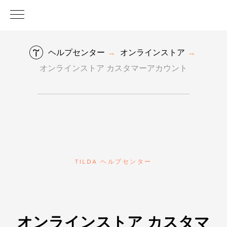
ヘルプセンター
オンラインストア
→
→
オンラインストア カスタマーアカウント
TILDA ヘルプセンター
オンラインストア カスタマ