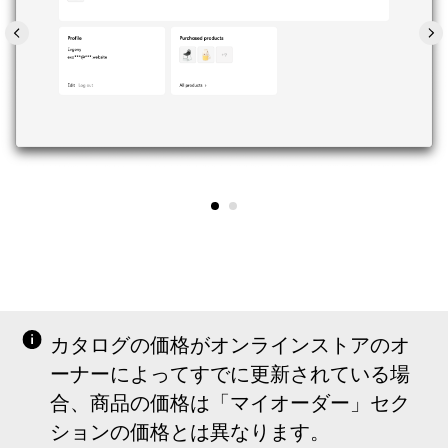
カタログの価格がオンラインストアのオ
ーナーによってすでに更新されている場
合、商品の価格は「マイオーダー」セク
ションの価格とは異なります。