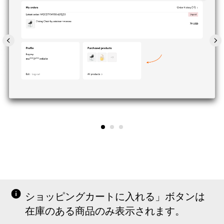
ショッピングカートに入れる」ボタンは
在庫のある商品のみ表示されます。