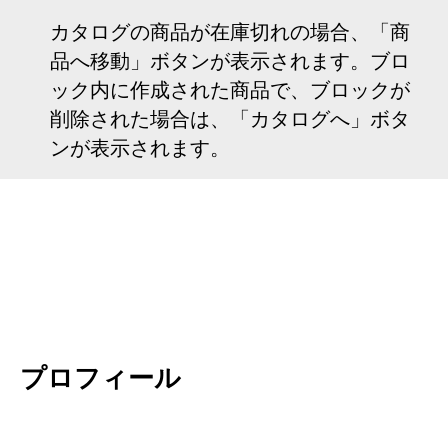
カタログの商品が在庫切れの場合、「商
品へ移動」ボタンが表示されます。ブロ
ック内に作成された商品で、ブロックが
削除された場合は、「カタログへ」ボタ
ンが表示されます。
プロフィール