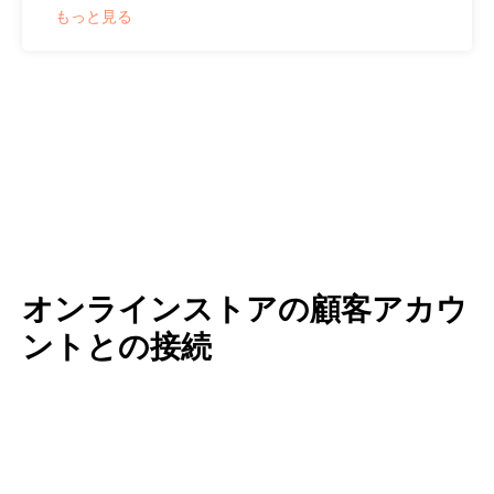
もっと見る
オンラインストアの顧客アカウ
ントとの接続