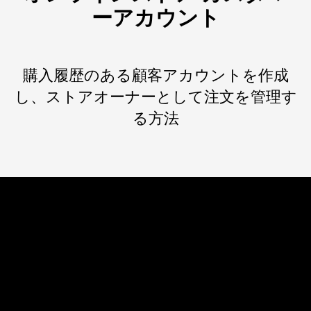
ーアカウント
購入履歴のある顧客アカウントを作成
し、ストアオーナーとして注文を管理す
る方法