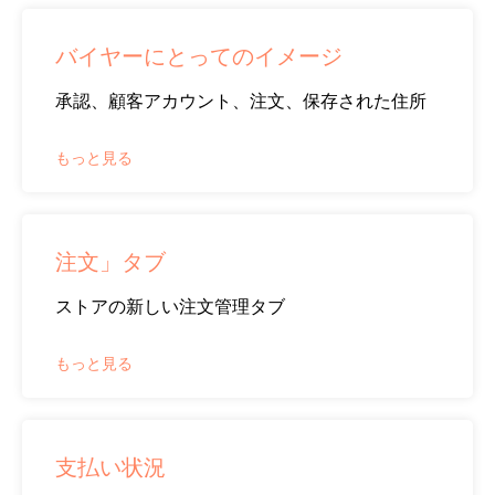
バイヤーにとってのイメージ
承認、顧客アカウント、注文、保存された住所
もっと見る
注文」タブ
ストアの新しい注文管理タブ
もっと見る
支払い状況