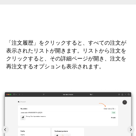
「注文履歴」をクリックすると、すべての注文が
表示されたリストが開きます。リストから注文を
クリックすると、その詳細ページが開き、注文を
再注文するオプションも表示されます。