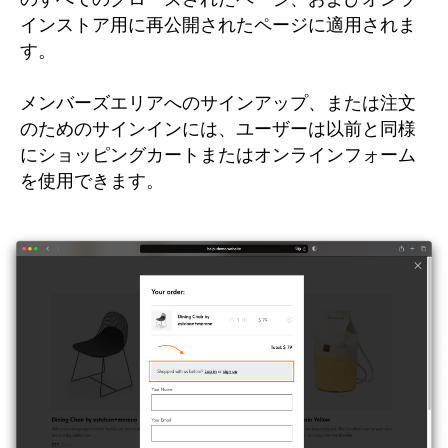
インストア用に再公開されたページに適用されま
す。
メンバーズエリアへのサインアップ、または注文
のためのサインインには、ユーザーは以前と同様
にショッピングカートまたはオンラインフォーム
を使用できます。