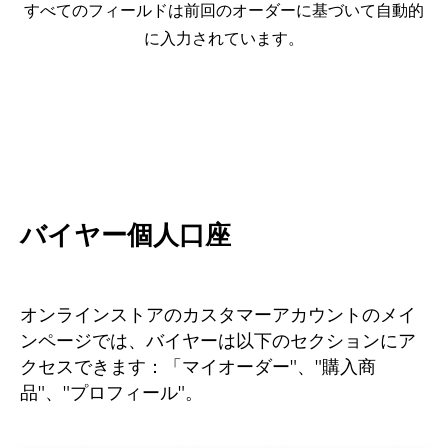
すべてのフィールドは前回のオーダーに基づいて自動的
に入力されています。
バイヤー個人口座
オンラインストアのカスタマーアカウントのメイ
ンページでは、バイヤーは以下のセクションにア
クセスできます：「マイオーダー"、"購入商
品"、"プロフィール"。