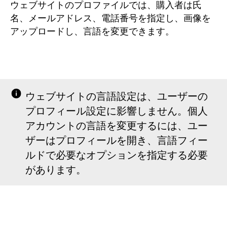
ウェブサイトのプロファイルでは、購入者は氏
名、メールアドレス、電話番号を指定し、画像を
アップロードし、言語を変更できます。
ウェブサイトの言語設定は、ユーザーの
プロフィール設定に影響しません。個人
アカウントの言語を変更するには、ユー
ザーはプロフィールを開き、言語フィー
ルドで必要なオプションを指定する必要
があります。