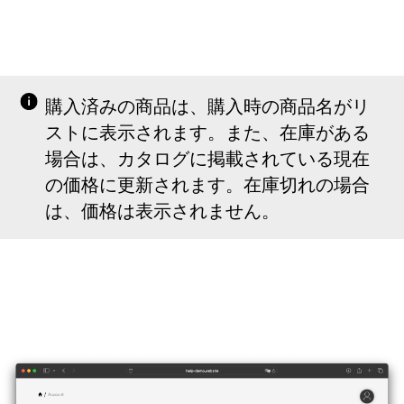
購入済みの商品は、購入時の商品名がリ
ストに表示されます。また、在庫がある
場合は、カタログに掲載されている現在
の価格に更新されます。在庫切れの場合
は、価格は表示されません。