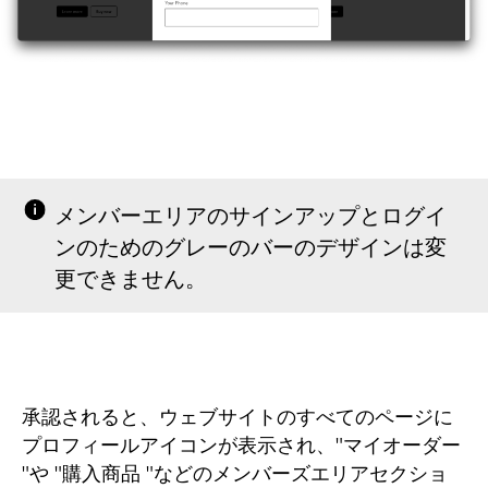
メンバーエリアのサインアップとログイ
ンのためのグレーのバーのデザインは変
更できません。
承認されると、ウェブサイトのすべてのページに
プロフィールアイコンが表示され、"マイオーダー
"や "購入商品 "などのメンバーズエリアセクショ