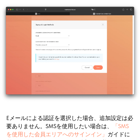
Eメールによる認証を選択した場合、追加設定は必
要ありません。SMSを使用したい場合は、
「SMS
を使用した会員エリアへのサインイン」
ガイドに