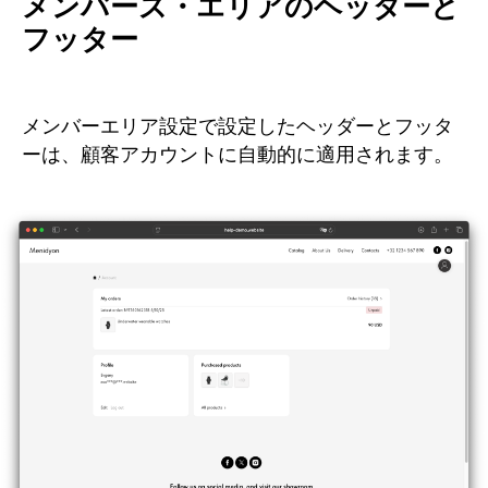
メンバーズ・エリアのヘッダーと
フッター
メンバーエリア設定で設定したヘッダーとフッタ
ーは、顧客アカウントに自動的に適用されます。