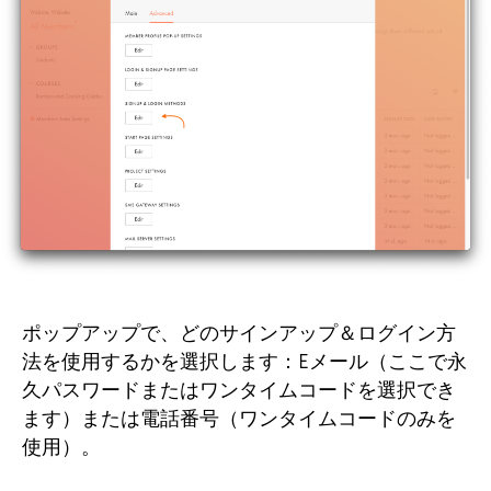
ポップアップで、どのサインアップ＆ログイン方
法を使用するかを選択します：Eメール（ここで永
久パスワードまたはワンタイムコードを選択でき
ます）または電話番号（ワンタイムコードのみを
使用）。