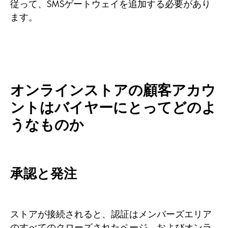
従って、SMSゲートウェイを追加する必要があり
ます。
オンラインストアの顧客アカウ
ントはバイヤーにとってどのよ
うなものか
承認と発注
ストアが接続されると、認証はメンバーズエリア
のすべてのクローズされたページ、およびオンラ