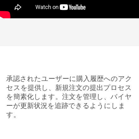
承認されたユーザーに購入履歴へのアク
セスを提供し、新規注文の提出プロセス
を簡素化します。注文を管理し、バイヤ
ーが更新状況を追跡できるようにしま
す。