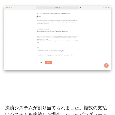
決済システムが割り当てられました。複数の支払
いシステムを接続した場合、ショッピングカート