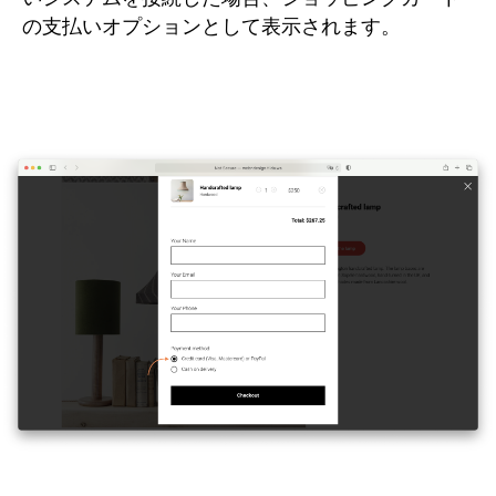
の支払いオプションとして表示されます。