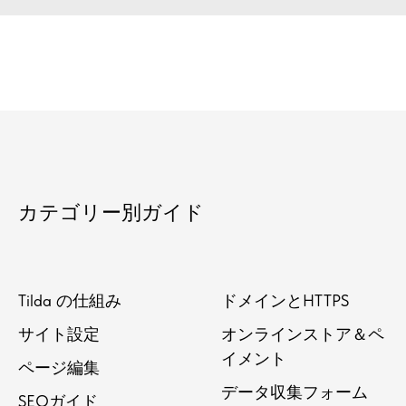
カテゴリー別ガイド
Tilda の仕組み
ドメインとHTTPS
サイト設定
オンラインストア＆ペ
イメント
ページ編集
データ収集フォーム
SEOガイド