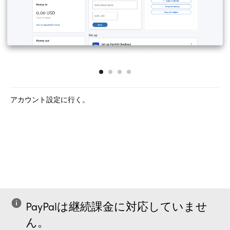
アカウント設定に行く。
PayPalは継続課金に対応していませ
ん。