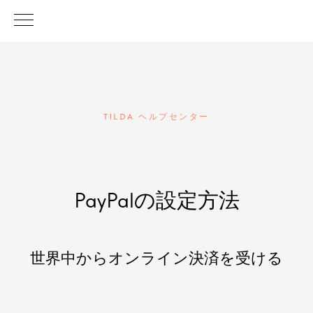
TILDA ヘルプセンター
PayPalの設定方法
世界中からオンライン決済を受ける