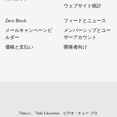
ウェブサイト統計
Zero Block
フィードとニュース
メールキャンペーンビ
メンバーシップとユー
ルダー
ザーアカウント
価格と支払い
開発者向け
Tilda.cc
Tilda Education
ビデオ・チュー
ブロ