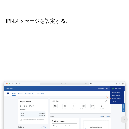
IPNメッセージを設定する。