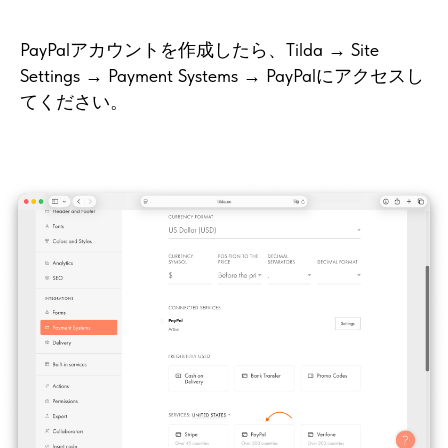
PayPalアカウントを作成したら、Tilda → Site
Settings → Payment Systems → PayPalにアクセスし
てください。