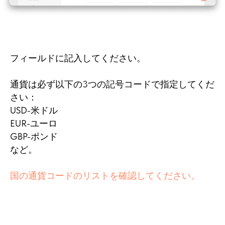
フィールドに記入してください。
通貨は必ず以下の3つの記号コードで指定してくだ
さい：
USD-米ドル
EUR-ユーロ
GBP-ポンド
など。
国の通貨コードのリストを確認してください。